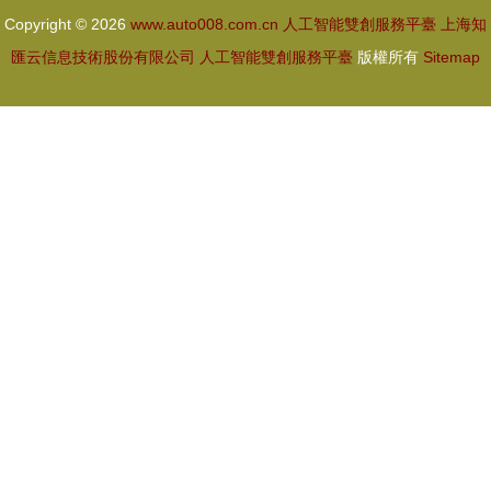
務平臺建設
Copyright © 2026
www.auto008.com.cn
人工智能雙創服務平臺
上海知
匯云信息技術股份有限公司
人工智能雙創服務平臺
版權所有
Sitemap